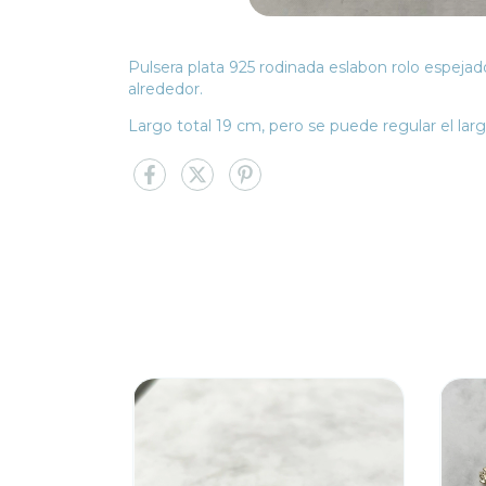
Pulsera plata 925 rodinada eslabon rolo espeja
alrededor.
Largo total 19 cm, pero se puede regular el larg