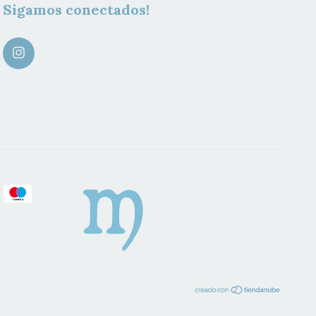
Sigamos conectados!