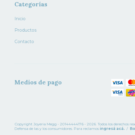
Categorías
Inicio
Productos
Contacto
Medios de pago
Copyright Joyeria Megg - 20144444176 - 2026. Todos los derechos res
Defensa de las y los consumidores. Para reclamos
ingresá acá.
/
Bo