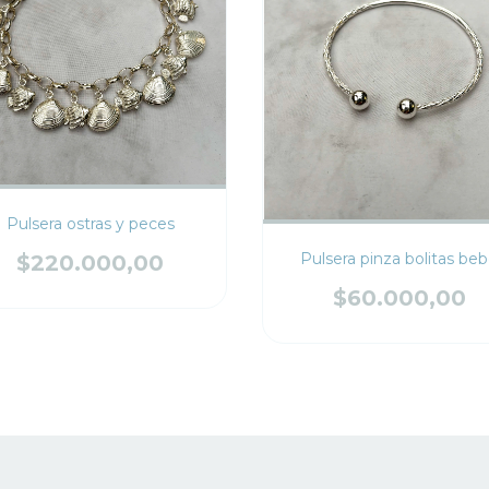
Pulsera ostras y peces
Pulsera pinza bolitas be
$220.000,00
$60.000,00