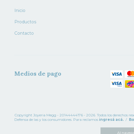
Inicio
Productos
Contacto
Medios de pago
Copyright Joyeria Megg - 20144444176 - 2026. Todos los derechos res
Defensa de las y los consumidores. Para reclamos
ingresá acá.
/
Bo
Al navegar