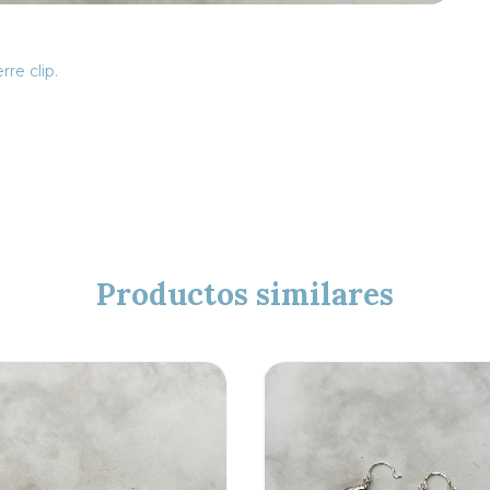
re clip.
Productos similares